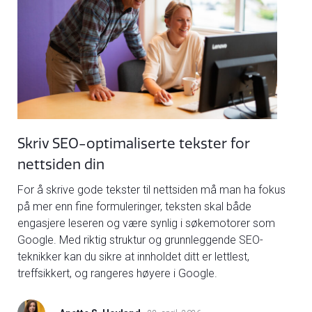
Skriv SEO-optimaliserte tekster for
nettsiden din
For å skrive gode tekster til nettsiden må man ha fokus
på mer enn fine formuleringer, teksten skal både
engasjere leseren og være synlig i søkemotorer som
Google. Med riktig struktur og grunnleggende SEO-
teknikker kan du sikre at innholdet ditt er lettlest,
treffsikkert, og rangeres høyere i Google.