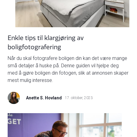
Enkle tips til klargjøring av
boligfotografering
Når du skal fotografere boligen din kan det være mange
små detaljer å huske på. Denne guiden vil hjelpe deg
med å gjøre boligen din fotogen, slik at annonsen skaper
mest mulig interesse.
Anette S. Hovland
17. oktober, 2023