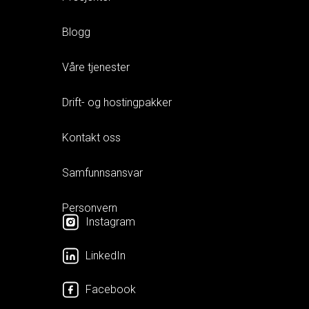
Blogg
Våre tjenester
Drift- og hostingpakker
Kontakt oss
Samfunnsansvar
Personvern
Instagram
LinkedIn
Facebook