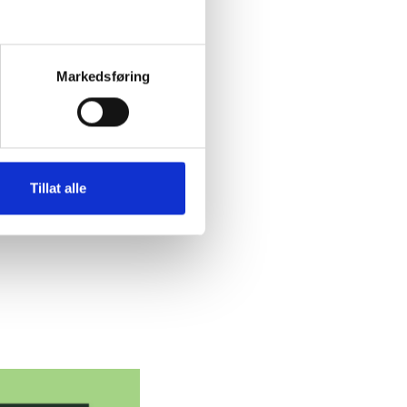
Markedsføring
Tillat alle