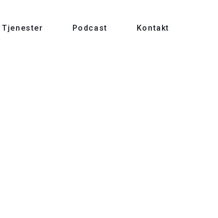
Tjenester
Podcast
Kontakt