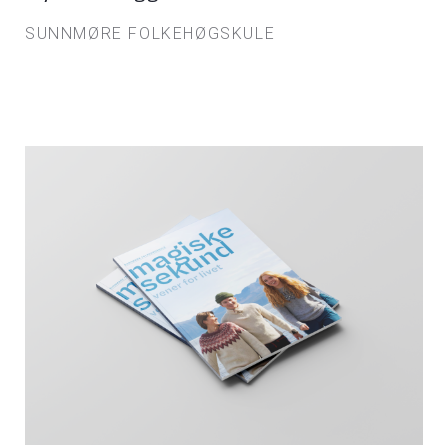
SUNNMØRE FOLKEHØGSKULE