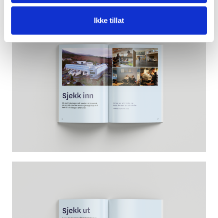
Ikke tillat