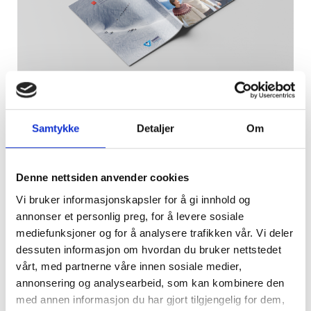
Samtykke
Detaljer
Om
Denne nettsiden anvender cookies
Vi bruker informasjonskapsler for å gi innhold og
annonser et personlig preg, for å levere sosiale
mediefunksjoner og for å analysere trafikken vår. Vi deler
dessuten informasjon om hvordan du bruker nettstedet
vårt, med partnerne våre innen sosiale medier,
annonsering og analysearbeid, som kan kombinere den
med annen informasjon du har gjort tilgjengelig for dem,