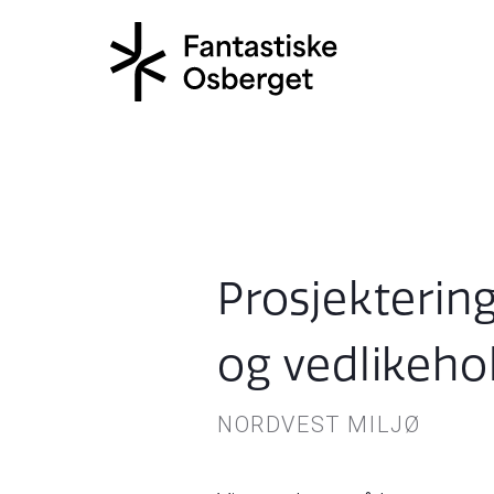
Prosjektering
og vedlikeho
NORDVEST MILJØ