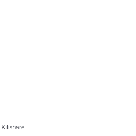
 Kilishare