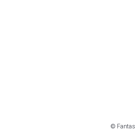
© Fantas