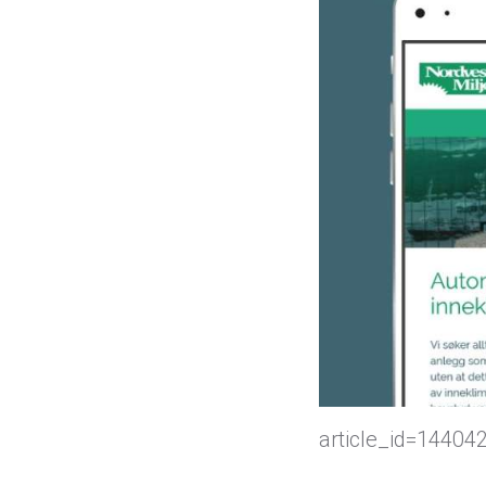
article_id=14404