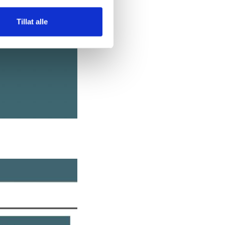
Tillat alle