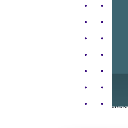
articl