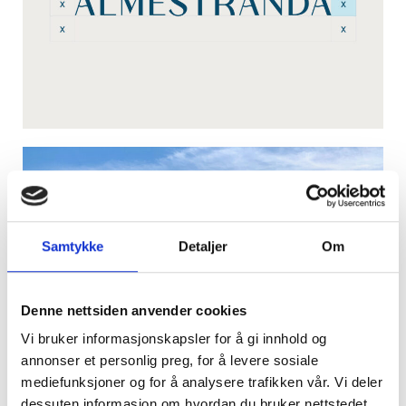
Samtykke
Detaljer
Om
Denne nettsiden anvender cookies
Vi bruker informasjonskapsler for å gi innhold og
annonser et personlig preg, for å levere sosiale
mediefunksjoner og for å analysere trafikken vår. Vi deler
dessuten informasjon om hvordan du bruker nettstedet