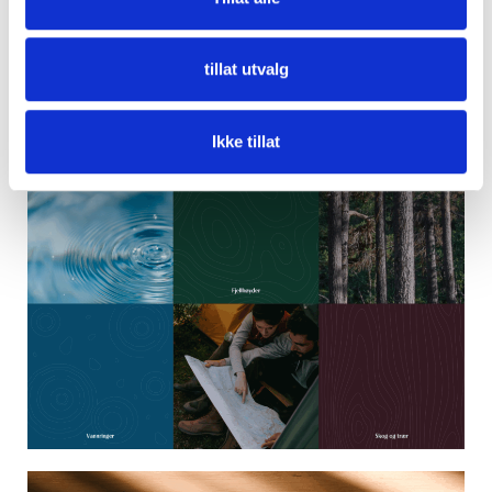
tillat utvalg
Ikke tillat