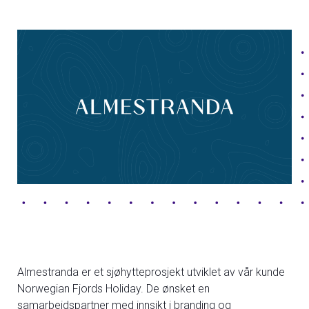
Almestranda er et sjøhytteprosjekt utviklet av vår kunde
Norwegian Fjords Holiday. De ønsket en
samarbeidspartner med innsikt i branding og