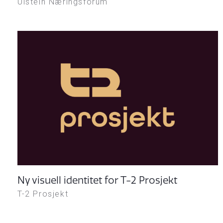
Ulstein Næringsforum
Ny visuell identitet for T-2 Prosjekt
T-2 Prosjekt