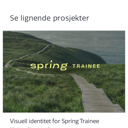
Se lignende prosjekter
Visuell identitet for Spring Trainee