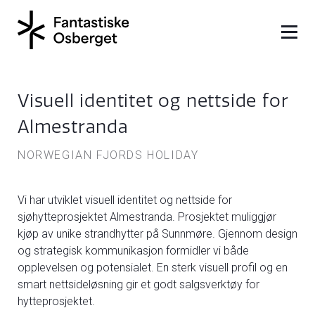
Visuell identitet og nettside for
Almestranda
NORWEGIAN FJORDS HOLIDAY
Vi har utviklet visuell identitet og nettside for
sjøhytteprosjektet Almestranda. Prosjektet muliggjør
kjøp av unike strandhytter på Sunnmøre. Gjennom design
og strategisk kommunikasjon formidler vi både
opplevelsen og potensialet. En sterk visuell profil og en
smart nettsideløsning gir et godt salgsverktøy for
hytteprosjektet.