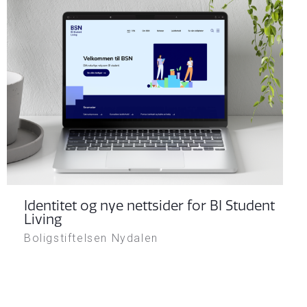
Identitet og nye nettsider for BI Student
Living
Boligstiftelsen Nydalen