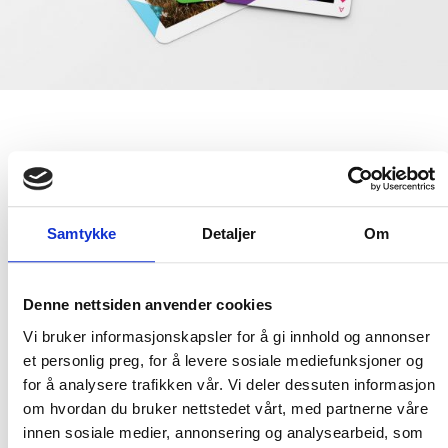
Samtykke
Detaljer
Om
Denne nettsiden anvender cookies
Vi bruker informasjonskapsler for å gi innhold og annonser
et personlig preg, for å levere sosiale mediefunksjoner og
for å analysere trafikken vår. Vi deler dessuten informasjon
om hvordan du bruker nettstedet vårt, med partnerne våre
innen sosiale medier, annonsering og analysearbeid, som