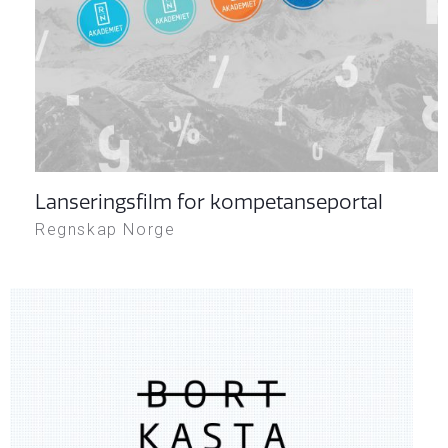
Lanseringsfilm for kompetanseportal
Regnskap Norge