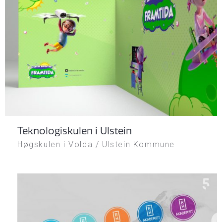
Teknologiskulen i Ulstein
Høgskulen i Volda / Ulstein Kommune