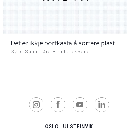
Det er ikkje bortkasta å sortere plast
Søre Sunnmøre Reinhaldsverk
OSLO
|
ULSTEINVIK