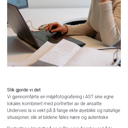
Slik gjorde vi det
Vi gjennomførte en miljøfotografering i AST sine egne
lokaler, kombinert med portretter av de ansatte.
Underveis la vi vekt på å fange ekte øyeblikk og naturlige
situasjoner, slik at bildene føles nære og autentiske.