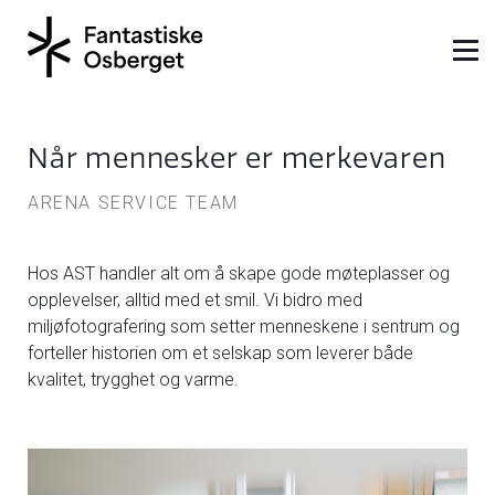
Når mennesker er merkevaren
ARENA SERVICE TEAM
Hos AST handler alt om å skape gode møteplasser og
opplevelser, alltid med et smil. Vi bidro med
miljøfotografering som setter menneskene i sentrum og
forteller historien om et selskap som leverer både
kvalitet, trygghet og varme.