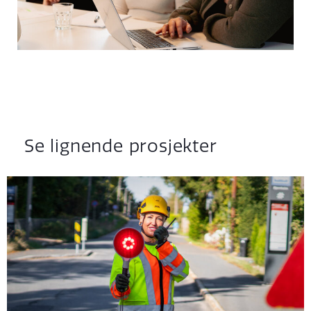
Se lignende prosjekter