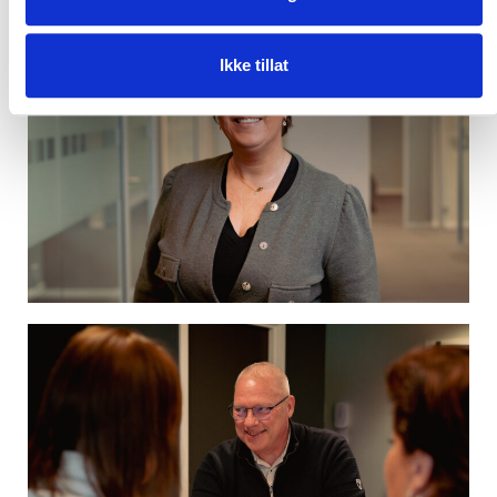
Ikke tillat