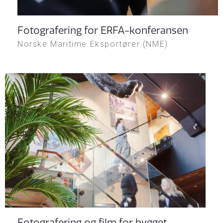
Fotografering for ERFA-konferansen
Norske Maritime Eksportører (NME)
Fotografering og film for bygget