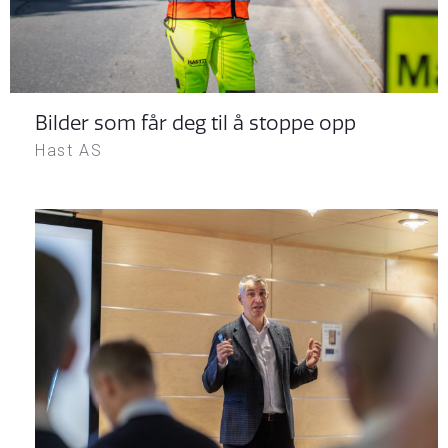
Bilder som får deg til å stoppe opp
Hast AS