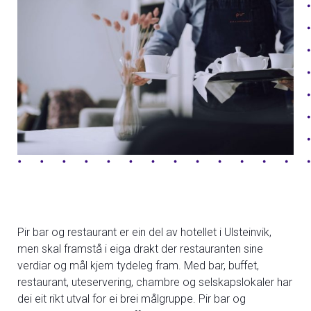
Pir bar og restaurant er ein del av hotellet i Ulsteinvik,
men skal framstå i eiga drakt der restauranten sine
verdiar og mål kjem tydeleg fram. Med bar, buffet,
restaurant, uteservering, chambre og selskapslokaler har
dei eit rikt utval for ei brei målgruppe. Pir bar og