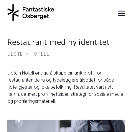
Restaurant med ny identitet
ULSTEIN HOTELL
Ulstein Hotell ønskja å skape ein unik profil for
restauranten deira og tydeleggjere tilbodet for både
hotellgjestar og lokalbefolkning. Resultatet vart nytt
namn, definert profil, nettsider, strategi for sosiale media
og profileringsmateriell.