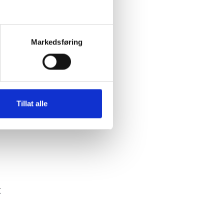
Markedsføring
Tillat alle
t