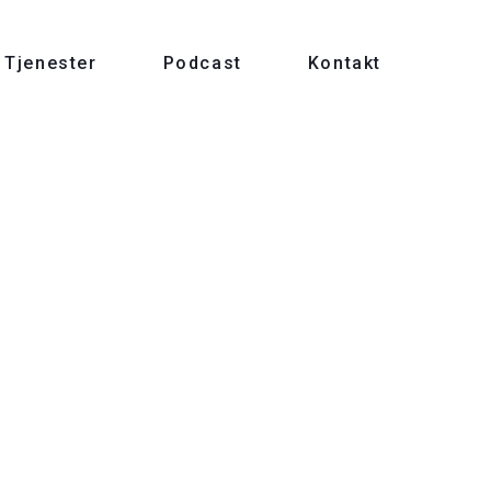
Tjenester
Podcast
Kontakt