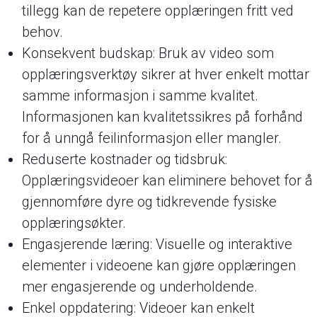
tillegg kan de repetere opplæringen fritt ved
behov.
Konsekvent budskap: Bruk av video som
opplæringsverktøy sikrer at hver enkelt mottar
samme informasjon i samme kvalitet.
Informasjonen kan kvalitetssikres på forhånd
for å unngå feilinformasjon eller mangler.
Reduserte kostnader og tidsbruk:
Opplæringsvideoer kan eliminere behovet for å
gjennomføre dyre og tidkrevende fysiske
opplæringsøkter.
Engasjerende læring: Visuelle og interaktive
elementer i videoene kan gjøre opplæringen
mer engasjerende og underholdende.
Enkel oppdatering: Videoer kan enkelt