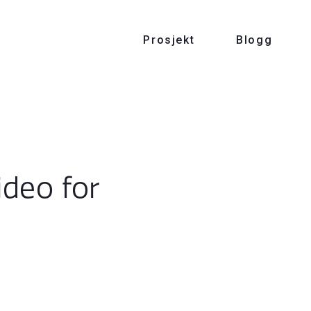
Prosjekt
Blogg
deo for