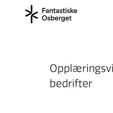
Opplæringsvi
bedrifter