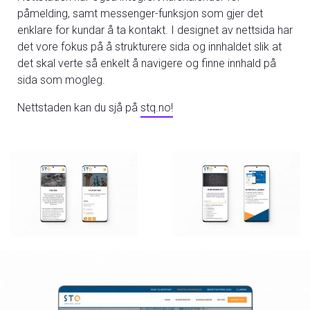
påmelding, samt messenger-funksjon som gjer det
enklare for kundar å ta kontakt. I designet av nettsida har
det vore fokus på å strukturere sida og innhaldet slik at
det skal verte så enkelt å navigere og finne innhald på
sida som mogleg.
Nettstaden kan du sjå på
stq.no!