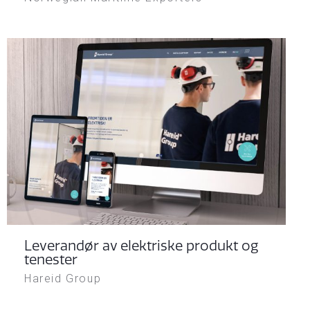
Leverandør av elektriske produkt og
tenester
Hareid Group