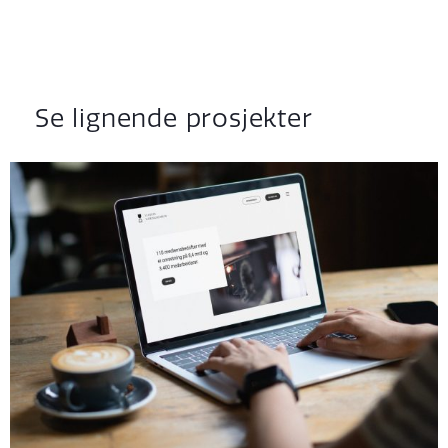
Se lignende prosjekter