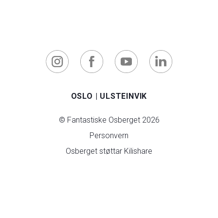
OSLO
|
ULSTEINVIK
© Fantastiske Osberget 2026
Personvern
Osberget støttar Kilishare