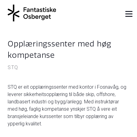
Opplæringssenter med høg
kompetanse
STQ
STQ er eit opplæringssenter med kontor i Fosnavåg, og
leverer sikkerheitsopplæring til både skip, offshore,
landbasert industri og bygg/anlegg. Med instruktørar
med høg, faglig kompetanse ynskjer STQ å vere eit
bransjeleiande kurssenter som tilbyr opplæring av
ypperlig kvalitet.