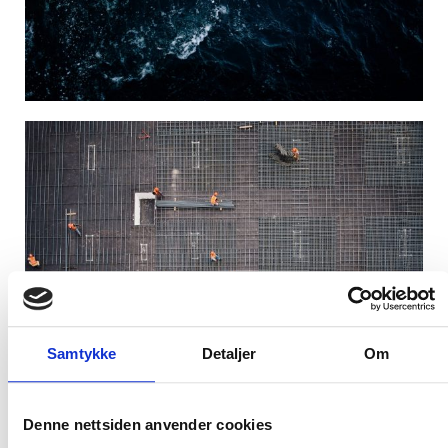
Samtykke
Detaljer
Om
Denne nettsiden anvender cookies