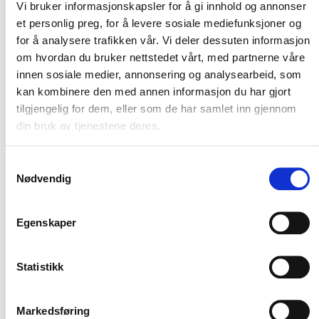
Vi bruker informasjonskapsler for å gi innhold og annonser
et personlig preg, for å levere sosiale mediefunksjoner og
for å analysere trafikken vår. Vi deler dessuten informasjon
om hvordan du bruker nettstedet vårt, med partnerne våre
innen sosiale medier, annonsering og analysearbeid, som
kan kombinere den med annen informasjon du har gjort
tilgjengelig for dem, eller som de har samlet inn gjennom
din bruk av tjenestene deres.
Samtykkevalg
Nødvendig
Egenskaper
Statistikk
Markedsføring