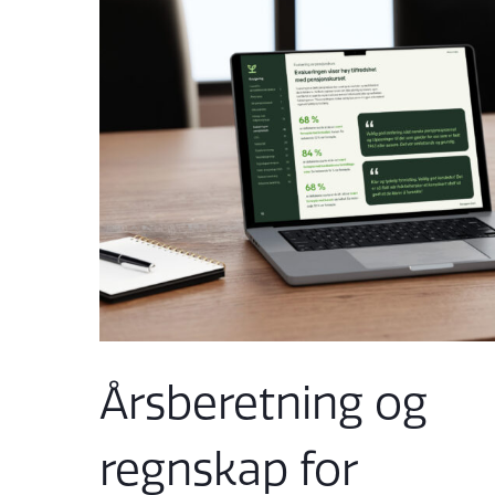
Årsberetning og
regnskap for