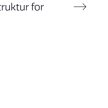
ruktur for