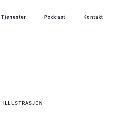
Tjenester
Podcast
Kontakt
ILLUSTRASJON