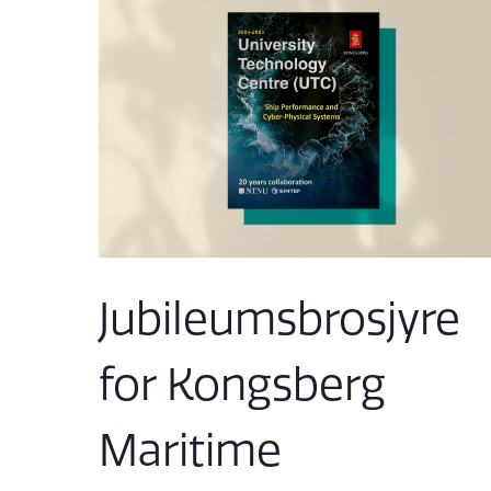
Jubileumsbrosjyre
for Kongsberg
Maritime