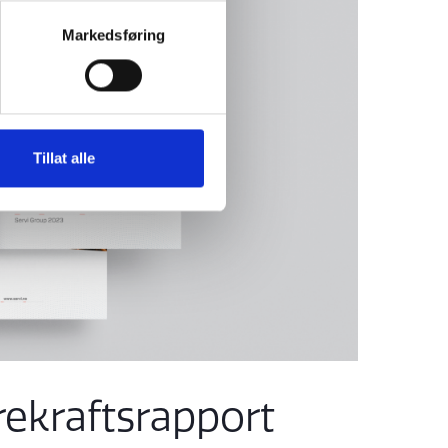
Markedsføring
Tillat alle
ekraftsrapport