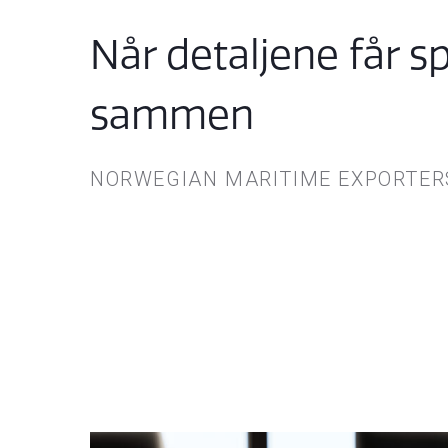
Når detaljene får sp
sammen
NORWEGIAN MARITIME EXPORTER