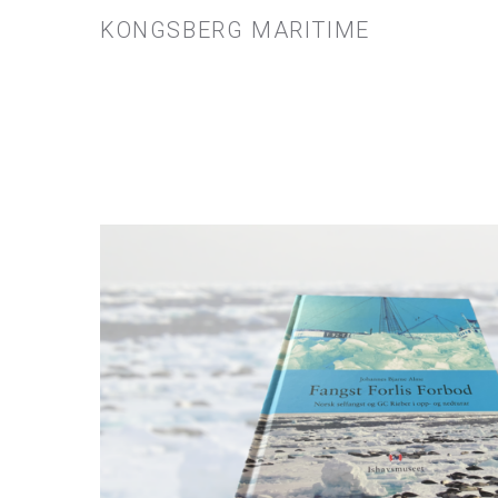
KONGSBERG MARITIME