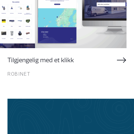
Tilgjengelig med et klikk
ROBINET