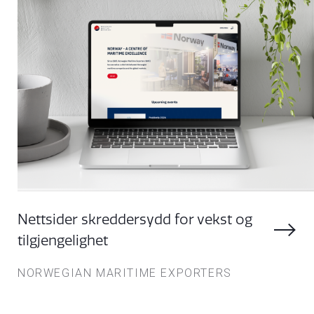
Nettsider skreddersydd for vekst og
tilgjengelighet
NORWEGIAN MARITIME EXPORTERS