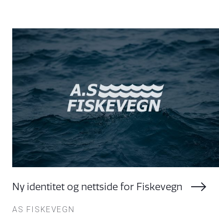
Ny identitet og nettside for Fiskevegn
AS FISKEVEGN