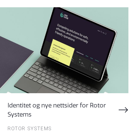
Identitet og nye nettsider for Rotor
Systems
ROTOR SYSTEMS