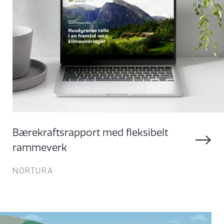
Bærekraftsrapport med fleksibelt
rammeverk
NORTURA