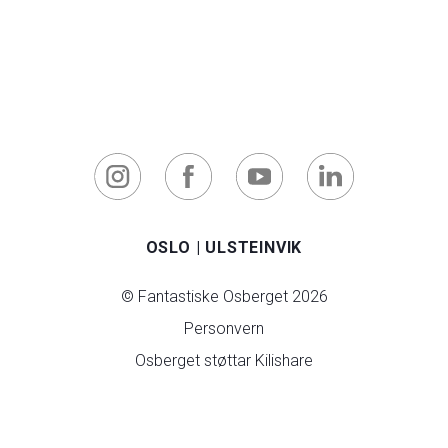
OSLO
|
ULSTEINVIK
© Fantastiske Osberget 2026
Personvern
Osberget støttar Kilishare