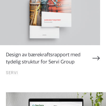
Design av bærekraftsrapport med
tydelig struktur for Servi Group
SERVI