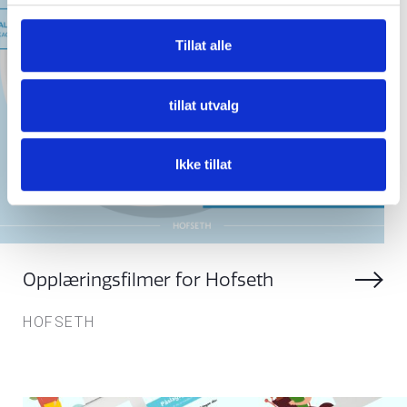
Tillat alle
tillat utvalg
Ikke tillat
Opplæringsfilmer for Hofseth
HOFSETH