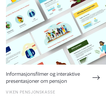
Informasjonsfilmer og interaktive
presentasjoner om pensjon
VIKEN PENSJONSKASSE