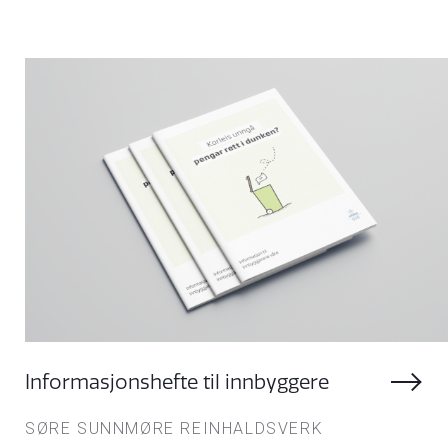
Informasjonshefte til innbyggere
SØRE SUNNMØRE REINHALDSVERK