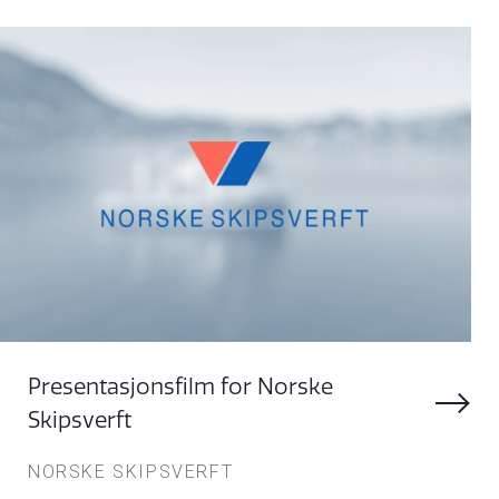
Presentasjonsfilm for Norske
Skipsverft
NORSKE SKIPSVERFT